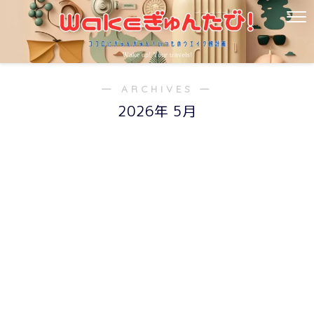
― ARCHIVES ―
2026年 5月