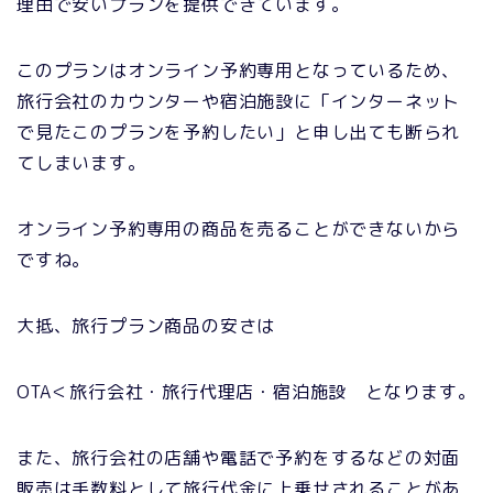
理由で安いプランを提供できています。
このプランはオンライン予約専用となっているため、
旅行会社のカウンターや宿泊施設に「インターネット
で見たこのプランを予約したい」と申し出ても断られ
てしまいます。
オンライン予約専用の商品を売ることができないから
ですね。
大抵、旅行プラン商品の安さは
OTA＜旅行会社・旅行代理店・宿泊施設 となります。
また、旅行会社の店舗や電話で予約をするなどの対面
販売は手数料として旅行代金に上乗せされることがあ