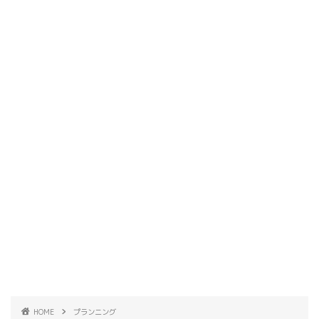
HOME
プランニング