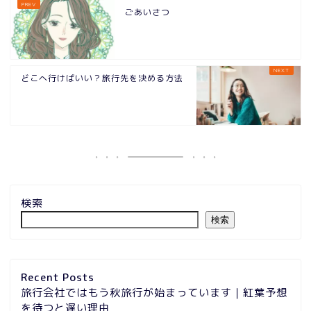
ごあいさつ
どこへ行けばいい？旅行先を決める方法
検索
検索
Recent Posts
旅行会社ではもう秋旅行が始まっています｜紅葉予想
を待つと遅い理由