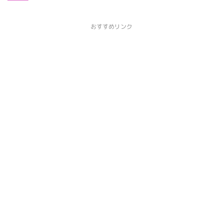
おすすめリンク