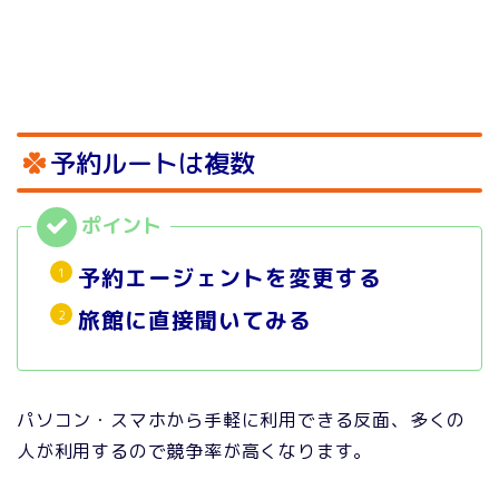
予約ルートは複数
予約エージェントを変更する
旅館に直接聞いてみる
パソコン・スマホから手軽に利用できる反面、多くの
人が利用するので競争率が高くなります。