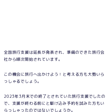
全国旅行支援は延長が発表され、準備のできた旅行会
社から順次開始されています。
この機会に旅行へ出かけよう！と考える方も大勢いら
っしゃるでしょう。
2023年3月末での終了とされていた旅行支援でしたの
で、支援が終わる前にと駆け込み予約を試みた方もい
らっしゃったのではないでしょうか。