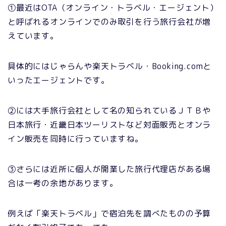
①最近はOTA（オンライン・トラベル・エージェント）
と呼ばれるオンラインでのみ取引を行う旅行会社が増
えています。
具体的にはじゃらんや楽天トラベル・Booking.comと
いったエージェントです。
②には大手旅行会社として名の知られているＪＴＢや
日本旅行・近畿日本ツーリストなど対面販売とオンラ
イン販売を同時に行っていますね。
③さらには近所に個人が開業した旅行代理店がある場
合は一考の余地があります。
例えば「楽天トラベル」で宿泊先を調べたものの予算