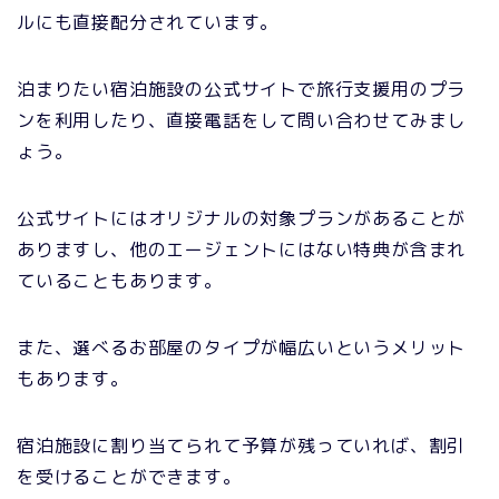
ルにも直接配分されています。
泊まりたい宿泊施設の公式サイトで旅行支援用のプラ
ンを利用したり、直接電話をして問い合わせてみまし
ょう。
公式サイトにはオリジナルの対象プランがあることが
ありますし、他のエージェントにはない特典が含まれ
ていることもあります。
また、選べるお部屋のタイプが幅広いというメリット
もあります。
宿泊施設に割り当てられて予算が残っていれば、割引
を受けることができます。