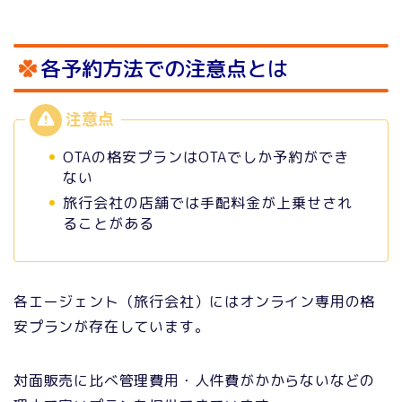
各予約方法での注意点とは
OTAの格安プランはOTAでしか予約ができ
ない
旅行会社の店舗では手配料金が上乗せされ
ることがある
各エージェント（旅行会社）にはオンライン専用の格
安プランが存在しています。
対面販売に比べ管理費用・人件費がかからないなどの