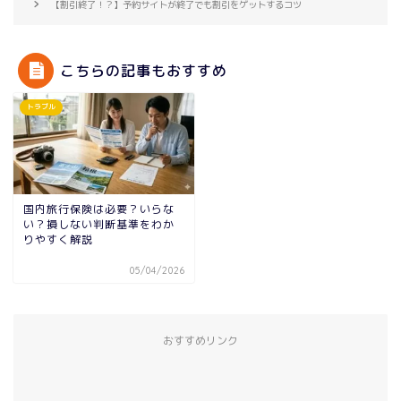
【割引終了！？】予約サイトが終了でも割引をゲットするコツ
こちらの記事もおすすめ
トラブル
国内旅行保険は必要？いらな
い？損しない判断基準をわか
りやすく解説
05/04/2026
おすすめリンク