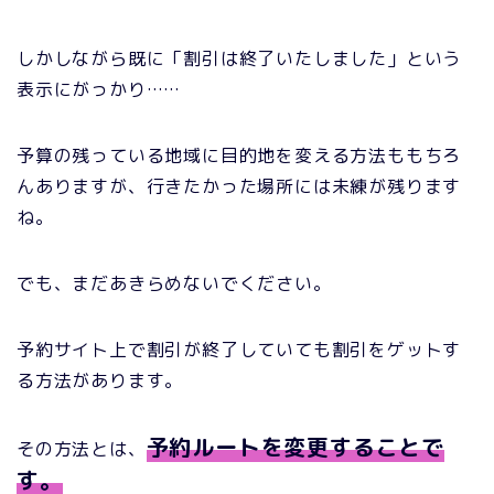
しかしながら既に「割引は終了いたしました」という
表示にがっかり……
予算の残っている地域に目的地を変える方法ももちろ
んありますが、行きたかった場所には未練が残ります
ね。
でも、まだあきらめないでください。
予約サイト上で割引が終了していても割引をゲットす
る方法があります。
予約ルートを変更することで
その方法とは、
す。