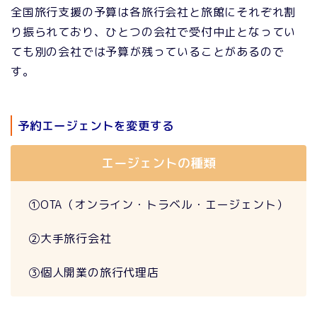
全国旅行支援の予算は各旅行会社と旅館にそれぞれ割
り振られており、ひとつの会社で受付中止となってい
ても別の会社では予算が残っていることがあるので
す。
予約エージェントを変更する
エージェントの種類
①OTA（オンライン・トラベル・エージェント）
②大手旅行会社
③個人開業の旅行代理店