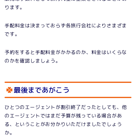
ります。
手配料金は決まっておらず各旅行会社によりさまざま
です。
予約をすると手配料金がかかるのか、料金はいくらな
のかを確認しましょう。
最後まであがこう
ひとつのエージェントが割引終了だったとしても、他
のエージェントではまだ予算が残っている場合があ
る、ということがお分かりいただけましたでしょう
か。