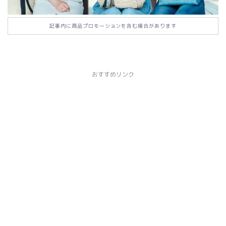
記事内に商品プロモーションを含む場合があります
おすすめリンク