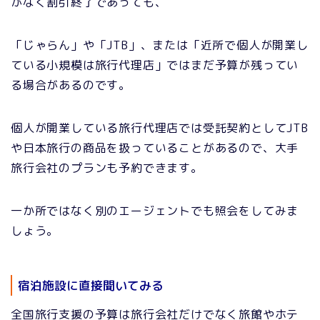
がなく割引終了であっても、
「じゃらん」や「JTB」、または「近所で個人が開業し
ている小規模は旅行代理店」ではまだ予算が残ってい
る場合があるのです。
個人が開業している旅行代理店では受託契約としてJTB
や日本旅行の商品を扱っていることがあるので、大手
旅行会社のプランも予約できます。
一か所ではなく別のエージェントでも照会をしてみま
しょう。
宿泊施設に直接聞いてみる
全国旅行支援の予算は旅行会社だけでなく旅館やホテ