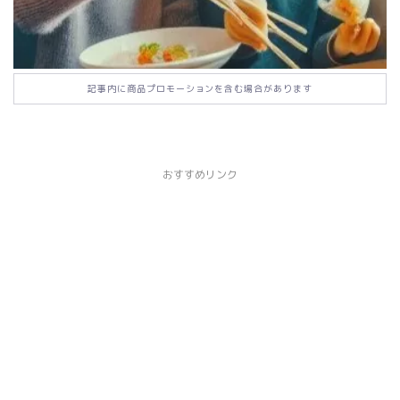
記事内に商品プロモーションを含む場合があります
おすすめリンク