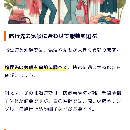
旅行先の気候に合わせて服装を選ぶ
北海道と沖縄では、気温や湿度が大きく異なります。
旅行先の気候を事前に調べて
、快適に過ごせる服装を
選びましょう。
例えば、冬の北海道では、防寒着や防水靴、手袋や帽
子などが必要ですが、夏の沖縄では、涼しい服やサン
ダル、日焼け止めや帽子などが必要です。