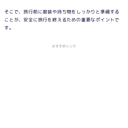
そこで、旅行前に服装や持ち物をしっかりと準備する
ことが、安全に旅行を終えるための重要なポイントで
す。
おすすめリンク