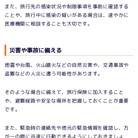
また、旅行先の感染状況や制限事項を事前に確認する
ことや、旅行中に感染の疑いがある場合は、速やかに
医療機関に相談することも大切です。
災害や事故に備える
地震や台風、火山噴火などの自然災害や、交通事故や
盗難などの人災に遭う可能性があります。
そのような場合に備えて、旅行保険に加入すること
や、避難経路や安全な場所を把握しておくことが重要
です。
また、緊急時の連絡先や地元の緊急情報を確認し、万
が一の際に迅速に行動できるようにしておきましょ