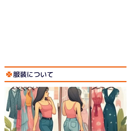
服装について