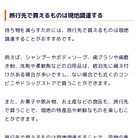
旅行先で買えるものは現地調達する
持ち物を減らすためには、旅行先で買えるものは現地
調達することがおすすめです。
例えば、シャンプーやボディソープ、歯ブラシや歯磨
き粉、洗剤や柔軟剤などの日用品は、宿泊先に備え付
けがある場合が多いですし、ない場合でも近くのコン
ビニやドラッグストアで買うことができます。
また、お菓子や飲み物、お土産などの食品も、旅行先
で買うことで、現地の特産品や新鮮なものを楽しむこ
とができます。
旅行先で買えるものは現地調達することで、荷物の重