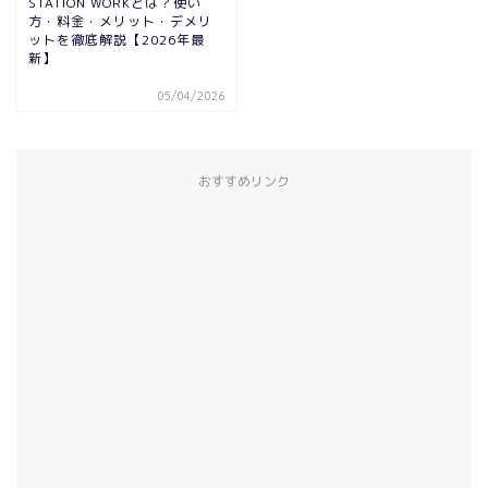
STATION WORKとは？使い
方・料金・メリット・デメリ
ットを徹底解説【2026年最
新】
05/04/2026
おすすめリンク