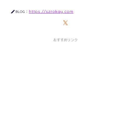
https://szrokay.com
BLOG：
おすすめリンク