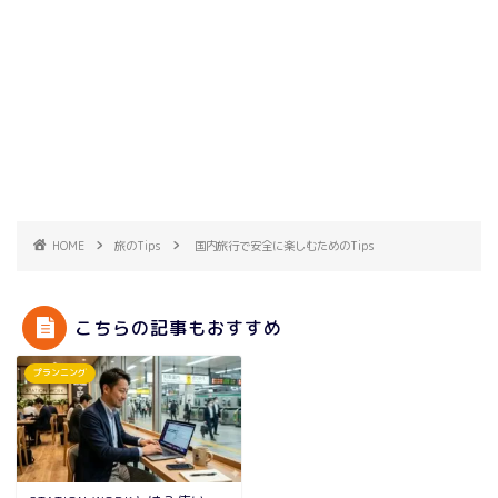
HOME
旅のTips
国内旅行で安全に楽しむためのTips
こちらの記事もおすすめ
プランニング