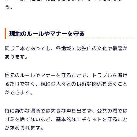
う。
現地のルールやマナーを守る
同じ日本であっても、各地域には独自の文化や慣習が
あります。
地元のルールやマナーを守ることで、トラブルを避け
るだけでなく、現地の人々との良好な関係を築くこと
ができます。
特に静かな場所では大きな声を出さず、公共の場では
ゴミを捨てないなど、基本的なエチケットを守ること
が求められます。