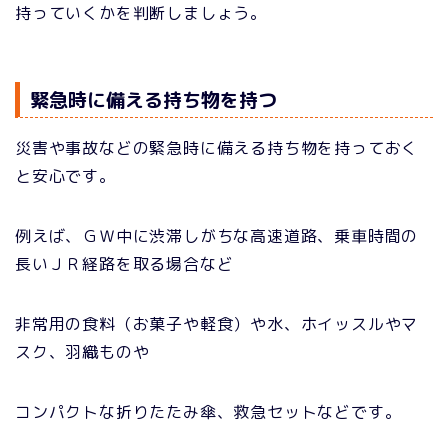
持っていくかを判断しましょう。
緊急時に備える持ち物を持つ
災害や事故などの緊急時に備える持ち物を持っておく
と安心です。
例えば、ＧＷ中に渋滞しがちな高速道路、乗車時間の
長いＪＲ経路を取る場合など
非常用の食料（お菓子や軽食）や水、ホイッスルやマ
スク、羽織ものや
コンパクトな折りたたみ傘、救急セットなどです。