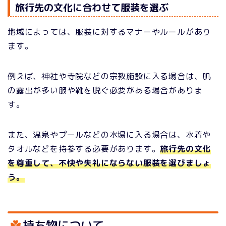
旅行先の文化に合わせて服装を選ぶ
地域によっては、服装に対するマナーやルールがあり
ます。
例えば、神社や寺院などの宗教施設に入る場合は、肌
の露出が多い服や靴を脱ぐ必要がある場合がありま
す。
また、温泉やプールなどの水場に入る場合は、水着や
タオルなどを持参する必要があります。
旅行先の文化
を尊重して、不快や失礼にならない服装を選びましょ
う。
持ち物について