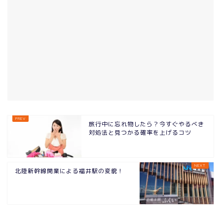
旅行中に忘れ物したら？今すぐやるべき
対処法と見つかる確率を上げるコツ
北陸新幹線開業による福井駅の変貌！