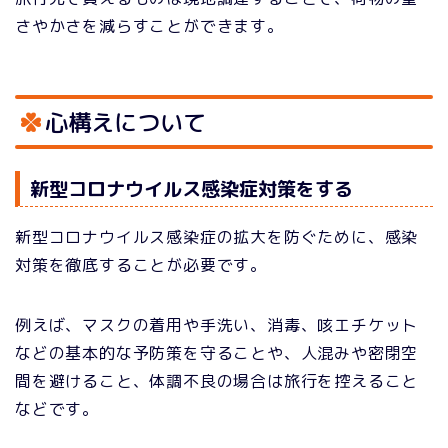
さやかさを減らすことができます。
心構えについて
新型コロナウイルス感染症対策をする
新型コロナウイルス感染症の拡大を防ぐために、感染
対策を徹底することが必要です。
例えば、マスクの着用や手洗い、消毒、咳エチケット
などの基本的な予防策を守ることや、人混みや密閉空
間を避けること、体調不良の場合は旅行を控えること
などです。