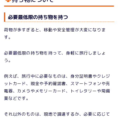
必要最低限の持ち物を持つ
荷物が多すぎると、移動や安全管理が大変になりま
す。
必要最低限の持ち物を持って、身軽に旅行しましょ
う。
例えば、旅行中に必要なものは、身分証明書やクレジ
ットカード、現金や予約確認書、スマートフォンや充
電器、カメラやメモリーカード、トイレタリーや常備
薬などです。
それ以外のものは、現地で調達するか、必要に応じて