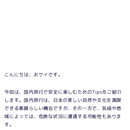
こんにちは、おケイです。
今回は、国内旅行で安全に楽しむためのTipsをご紹介
します。国内旅行は、日本の美しい自然や文化を満喫
できる素晴らしい機会ですが、その一方で、気候や地
域によっては、危険な状況に遭遇する可能性もありま
す。