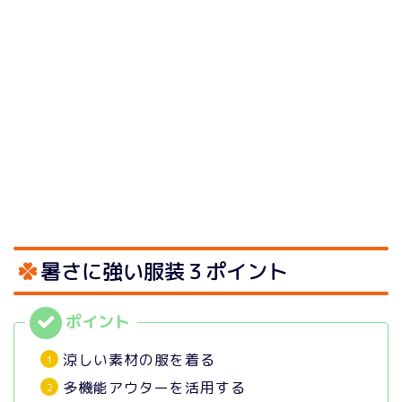
暑さに強い服装３ポイント
涼しい素材の服を着る
多機能アウターを活用する