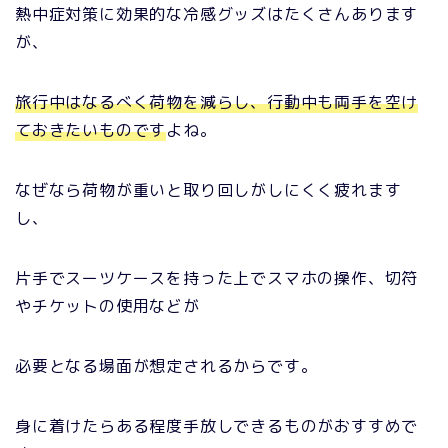
熱中症対策に効果的な冷感グッズはたくさんあります
が、
旅行中はなるべく荷物を減らし、行動中も両手を空け
ておきたいものです
よね。
なぜなら荷物が重いと取り回しがしにくく疲れます
し、
片手でスーツケースを持った上でスマホの操作、切符
やチケットの使用などが
必要となる場面が想定されるからです。
身に着けたらある程度手放しできるものがおすすめで