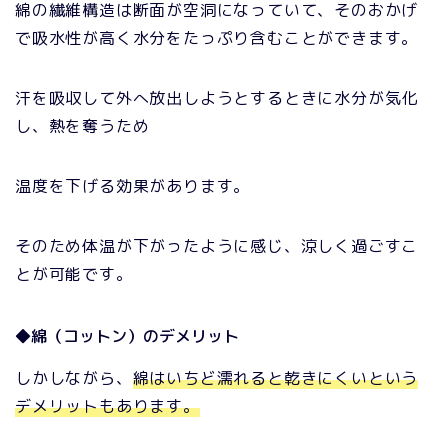
綿の繊維構造は断面が空洞になっていて、そのおかげ
で吸水性が高く水分をたっぷり含むことができます。
汗を吸収して外へ放出しようとするときに水分が気化
し、熱を奪うため
温度を下げる効果があります。
そのため体温が下がったように感じ、涼しく過ごすこ
とが可能です。
◆綿（コットン）のデメリット
しかしながら、
綿はいちど濡れると乾きにくいという
デメリットもあります。