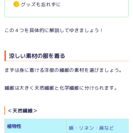
グッズも忘れずに
この４つを具体的に解説してゆきましょう！
涼しい素材の服を着る
まずは身に着ける洋服の繊維の素材を選びましょう。
繊維は大きく天然繊維と化学繊維に分けられます。
＜天然繊維＞
植物性
綿・リネン・麻など