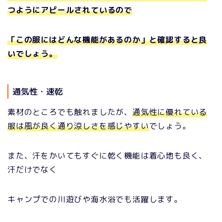
つようにアピールされているので
「この服にはどんな機能があるのか」と確認すると良
いでしょう。
通気性・速乾
素材のところでも触れましたが、
通気性に優れている
服は風が良く通り涼しさを感じやすい
でしょう。
また、汗をかいてもすぐに乾く機能は着心地も良く、
汗だけでなく
キャンプでの川遊びや海水浴でも活躍します。