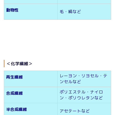
動物性
毛・絹など
＜化学繊維＞
レーヨン・リヨセル・テ
再生繊維
ンセルなど
ポリエステル・ナイロ
合成繊維
ン・ポリウレタンなど
半合成繊維
アセテートなど