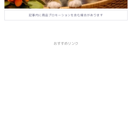
記事内に商品プロモーションを含む場合があります
おすすめリンク