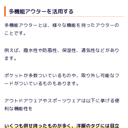
多機能アウターを活用する
多機能アウターとは、様々な機能を持ったアウターの
ことです。
例えば、撥水性や防風性、保湿性、通気性などがあり
ます。
ポケットが多数ついているものや、取り外し可能なフ
ードがついているものもあります。
アウトドアウェアやスポーツウェアは以下に挙げる便
利な機能性を
いくつも併せ持ったものが多く、洋服のタグには目立