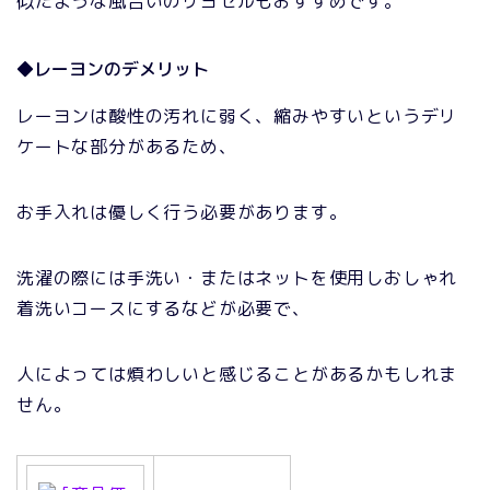
似たような風合いのリヨセルもおすすめです。
◆レーヨンのデメリット
レーヨンは酸性の汚れに弱く、縮みやすいというデリ
ケートな部分があるため、
お手入れは優しく行う必要があります。
洗濯の際には手洗い・またはネットを使用しおしゃれ
着洗いコースにするなどが必要で、
人によっては煩わしいと感じることがあるかもしれま
せん。