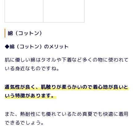
綿（コットン）
◆綿（コットン）のメリット
肌に優しい綿はタオルや下着など多くの物に使われて
いる身近なものですね。
通気性が良く、肌触りが柔らかいので着心地が良いと
いう特徴があります。
また、熱耐性にも優れているため真夏でも快適に着用
できるでしょう。