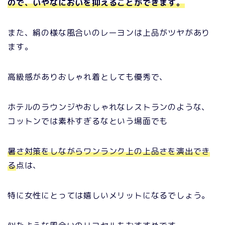
ので、いやなにおいを抑えることができます。
また、
絹の様な風合いのレーヨンは上品がツヤがあり
ます。
高級感がありおしゃれ着としても優秀で、
ホテルのラウンジやおしゃれなレストランのような、
コットンでは素朴すぎるなという場面でも
暑さ対策をしながらワンランク上の上品さを演出でき
る
点は、
特に女性にとっては嬉しいメリットになるでしょう。