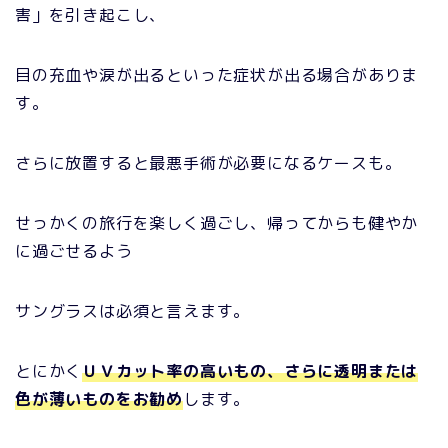
害」を引き起こし、
目の充血や涙が出るといった症状が出る場合がありま
す。
さらに放置すると最悪手術が必要になるケースも。
せっかくの旅行を楽しく過ごし、帰ってからも健やか
に過ごせるよう
サングラスは必須と言えます。
とにかく
ＵＶカット率の高いもの、さらに透明または
色が薄いものをお勧め
します。