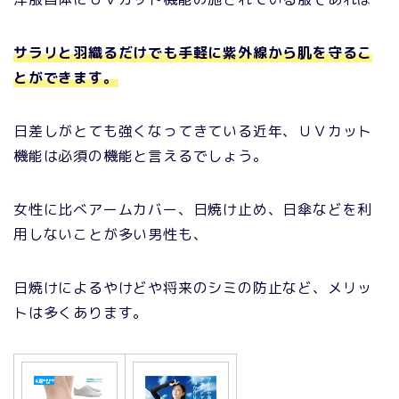
サラリと羽織るだけでも手軽に紫外線から肌を守るこ
とができます。
日差しがとても強くなってきている近年、ＵＶカット
機能は必須の機能と言えるでしょう。
女性に比べアームカバー、日焼け止め、日傘などを利
用しないことが多い男性も、
日焼けによるやけどや将来のシミの防止など、メリッ
トは多くあります。