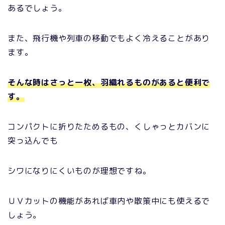
あるでしょう。
また、飛行機や列車の移動でもよく冷えることがあり
ます。
そんな時はさっと一枚、羽織れるものがあると便利で
す。
コンパクトに折りたためるもの、くしゃっとカバンに
突っ込んでも
シワになりにくいものが理想ですね。
ＵＶカットの機能があれば車内や散策中にも使えるで
しょう。