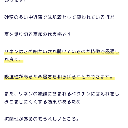
あります。
砂漠の多い中近東では肌着として使われているほど。
夏を乗り切る夏服の代表格です。
リネンはきめ細かい穴が開いているのが特徴で風通し
が良く、
吸湿性があるため暑さを和らげることができます。
また、リネンの繊維に含まれるペクチンには汚れをし
みこませにくくする効果があるため
抗菌性があるのもうれしいところ。