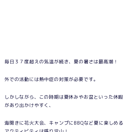
毎日３７度超えの気温が続き、夏の暑さは最高潮！
外での活動には熱中症の対策が必要です。
しかしながら、この時期は夏休みやお盆といった休暇
があり出かけやすく、
海開きに花火大会、キャンプにBBQなど夏に楽しめる
アクティビティは盛り沢山！