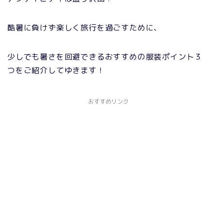
酷暑に負けず楽しく旅行を過ごすために、
少しでも暑さを回避できるおすすめの服装ポイント３
つをご紹介してゆきます！
おすすめリンク