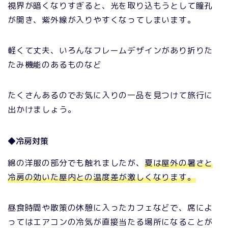
視界が暗くなりすぎると、光を取り込もうとして瞳孔
が開き、紫外線が入りやすくなってしまいます。
軽くて丈夫、いろんなフレームデザインがあり折りた
たみ機能のあるものなど
たくさんあるのでお気に入りの一品を見つけて旅行に
出かけましょう。
◆冷房対策
綿の洋服の部分でも触れましたが、
夏は屋外の暑さと
冷房の効いた屋内との温度差が激しくなります。
昼食時間や散策の休憩に入ったカフェなどで、席によ
ってはエアコンの冷気が直接当たる場所になることが