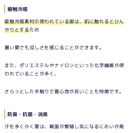
接触冷感
接触冷感素材の使われている服は、肌に触れるとひん
やりとする
ため
暑い夏でも涼しさを感じることができます。
また、ポリエステルやナイロンといった化学繊維が使
われていることが多く、
さらっとした手触りで着心地が良いことも特徴です。
防臭・抗菌・消臭
汗を多くかく夏は、雑菌が繁殖し気になるにおいが発