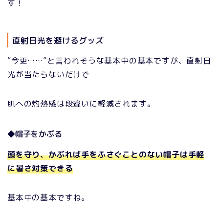
す！
直射日光を避けるグッズ
”今更……”と言われそうな基本中の基本ですが、直射日
光が当たらないだけで
肌への灼熱感は段違いに軽減されます。
◆帽子をかぶる
頭を守り、かぶれば手をふさぐことのない帽子は手軽
に暑さ対策できる
基本中の基本ですね。