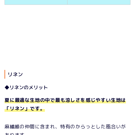
リネン
◆リネンのメリット
夏に最適な生地の中で最も涼しさを感じやすい生地は
「リネン」です。
麻繊維の仲間に含まれ、特有のからっとした風合いが