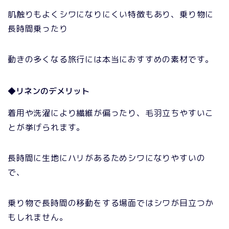
肌触りもよくシワになりにくい特徴もあり、乗り物に
長時間乗ったり
動きの多くなる旅行には本当におすすめの素材です。
◆リネンのデメリット
着用や洗濯により繊維が偏ったり、毛羽立ちやすいこ
とが挙げられます。
長時間に生地にハリがあるためシワになりやすいの
で、
乗り物で長時間の移動をする場面ではシワが目立つか
もしれません。